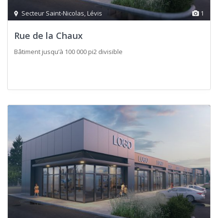
Secteur Saint-Nicolas
,
Lévis
1
Rue de la Chaux
Bâtiment jusqu’à 100 000 pi2 divisible