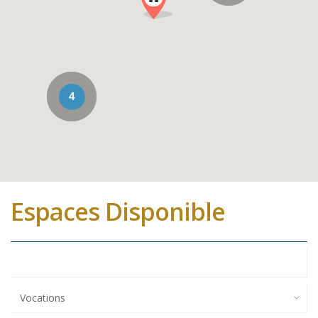
4
Espaces Disponible
Vocations