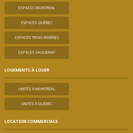
ESPACES MONTRÉAL
ESPACES QUÉBEC
ESPACES TROIS-RIVIÈRES
ESPACES SAGUENAY
LOGEMENTS À LOUER
UNITÉS À MONTRÉAL
UNITÉS À QUÉBEC
LOCATION COMMERCIALE