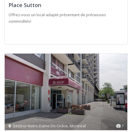
Place Sutton
Offrez-vous un local adapté présentant de précieuses
commodités!
Secteur Notre-Dame-De-Grâce
,
Montréal
7