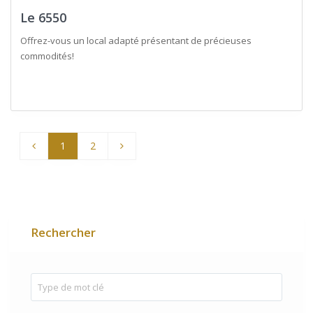
Le 6550
Offrez-vous un local adapté présentant de précieuses
commodités!
1
2
Rechercher