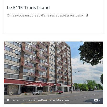
Le 5115 Trans Island
Offrez-vous un bureau d’affaires adapté à vos besoins!
Secteur Notre-Dame-De-Grâce
,
Montréal
7