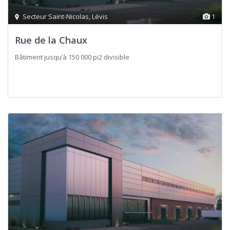
Secteur Saint-Nicolas
,
Lévis
1
Rue de la Chaux
Bâtiment jusqu’à 150 000 pi2 divisible