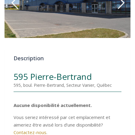
Description
595 Pierre-Bertrand
595, boul. Pierre-Bertrand, Secteur Vanier, Québec
Aucune disponibilité actuellement.
Vous seriez intéressé par cet emplacement et
aimeriez être avisé lors d’une disponibilité?
Contactez-nous
.