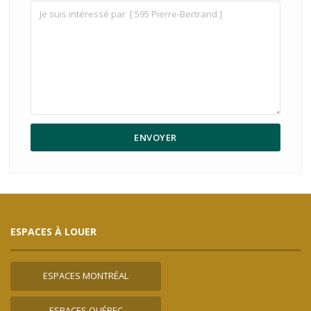
ESPACES À LOUER
ESPACES MONTRÉAL
ESPACES QUÉBEC