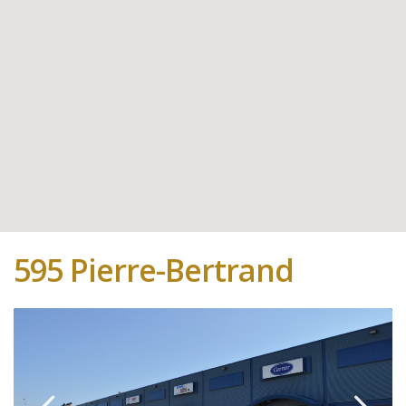
595 Pierre-Bertrand